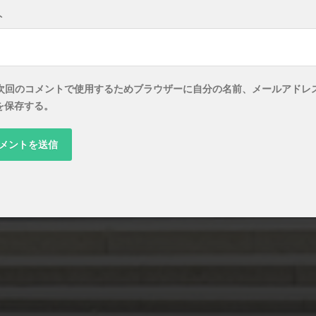
ト
次回のコメントで使用するためブラウザーに自分の名前、メールアドレ
を保存する。