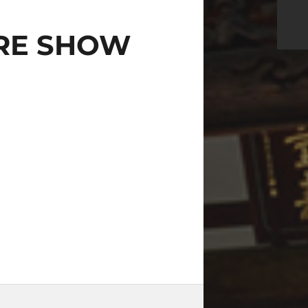
ORE SHOW