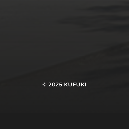
© 2025
KUFUKI